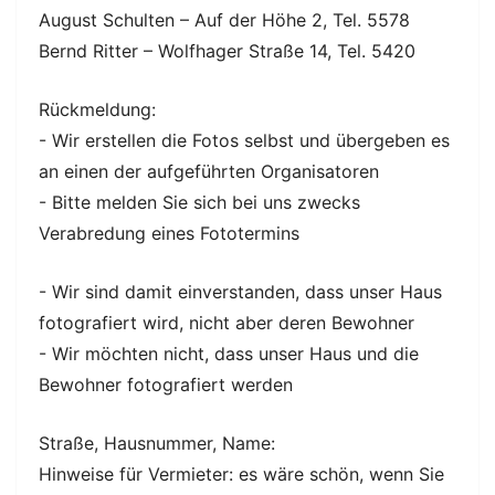
August Schulten – Auf der Höhe 2, Tel. 5578
Bernd Ritter – Wolfhager Straße 14, Tel. 5420
Rückmeldung:
- Wir erstellen die Fotos selbst und übergeben es
an einen der aufgeführten Organisatoren
- Bitte melden Sie sich bei uns zwecks
Verabredung eines Fototermins
- Wir sind damit einverstanden, dass unser Haus
fotografiert wird, nicht aber deren Bewohner
- Wir möchten nicht, dass unser Haus und die
Bewohner fotografiert werden
Straße, Hausnummer, Name:
Hinweise für Vermieter: es wäre schön, wenn Sie