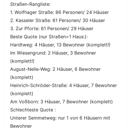
Straßen-Rangliste:
1. Wolfhager Straße: 86 Personen/ 24 Häuser
2. Kasseler Straße: 61 Personen/ 30 Häuser
3. Zur Pforte: 61 Personen/ 29 Häuser
Beste Quote (nur Straßen>1 Haus:):
Hardtweg: 4 Häuser, 13 Bewohner (komplett!)
Im Wiesengrund: 2 Häuser, 3 Bewohner
(komplett!)
August-Nelle-Weg: 2 Häuser, 6 Bewohner
(komplett)
Heinrich-Schröder-Straße: 4 Häuser, 7 Bewohner
(komplett)
Am Voßborn: 3 Häuser, 7 Bewohner (komplett)
Schlechteste Quote :
Unterer Semmetweg: nur 1 von 6 Häusern mit
Bewohner