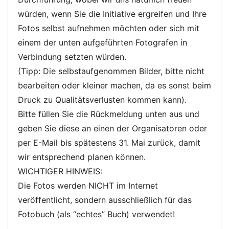
würden, wenn Sie die Initiative ergreifen und Ihre
Fotos selbst aufnehmen möchten oder sich mit
einem der unten aufgeführten Fotografen in
Verbindung setzten würden.
(Tipp: Die selbstaufgenommen Bilder, bitte nicht
bearbeiten oder kleiner machen, da es sonst beim
Druck zu Qualitätsverlusten kommen kann).
Bitte füllen Sie die Rückmeldung unten aus und
geben Sie diese an einen der Organisatoren oder
per E-Mail bis spätestens 31. Mai zurück, damit
wir entsprechend planen können.
WICHTIGER HINWEIS:
Die Fotos werden NICHT im Internet
veröffentlicht, sondern ausschließlich für das
Fotobuch (als “echtes” Buch) verwendet!