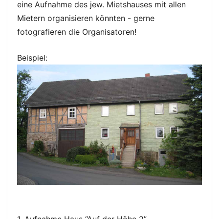
eine Aufnahme des jew. Mietshauses mit allen
Mietern organisieren könnten - gerne
fotografieren die Organisatoren!
Beispiel:
1. Aufnahme Haus “Auf der Höhe 2”