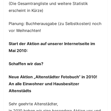
(Die Gesamtrangliste und weitere Statistik
erscheint in Kürze)
Planung: Buchherausgabe (zu Selbstkosten) noch
vor Weihnachten!
Start der Aktion auf unserer Internetseite im
Mai 2010:
Schaffen wir das?
Neue Aktion „Altenstädter Fotobuch“ in 2010!
An alle Einwohner und Hausbesitzer
Altenstädts
Sehr geehrte Altenstädter,
in 2010 haben wir eine besondere Aktion vor und