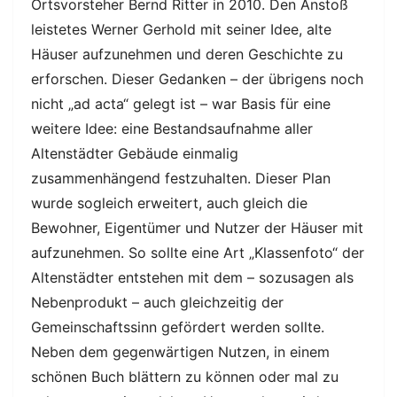
Ortsvorsteher Bernd Ritter in 2010. Den Anstoß
leistetes Werner Gerhold mit seiner Idee, alte
Häuser aufzunehmen und deren Geschichte zu
erforschen. Dieser Gedanken – der übrigens noch
nicht „ad acta“ gelegt ist – war Basis für eine
weitere Idee: eine Bestandsaufnahme aller
Altenstädter Gebäude einmalig
zusammenhängend festzuhalten. Dieser Plan
wurde sogleich erweitert, auch gleich die
Bewohner, Eigentümer und Nutzer der Häuser mit
aufzunehmen. So sollte eine Art „Klassenfoto“ der
Altenstädter entstehen mit dem – sozusagen als
Nebenprodukt – auch gleichzeitig der
Gemeinschaftssinn gefördert werden sollte.
Neben dem gegenwärtigen Nutzen, in einem
schönen Buch blättern zu können oder mal zu