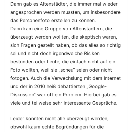
Dann gab es Altenstädter, die immer mal wieder
angesprochen werden mussten, um insbesondere
das Personenfoto erstellen zu können.
Dann kam eine Gruppe von Altenstädtern, die
überzeugt werden wollten, die skeptisch waren,
sich Fragen gestellt haben, ob das alles so richtig
sei und nicht doch irgendwelche Risiken
bestünden oder Leute, die einfach nicht auf ein
Foto wollten, weil sie „scheu“ seien oder nicht
fotogen. Auch die Verwechslung mit dem Internet
und der in 2010 heiß debattierten „Google-
Diskussion“ war oft ein Problem. Hierbei gab es
viele und teilweise sehr interessante Gespräche.
Leider konnten nicht alle überzeugt werden,
obwohl kaum echte Begründungen für die