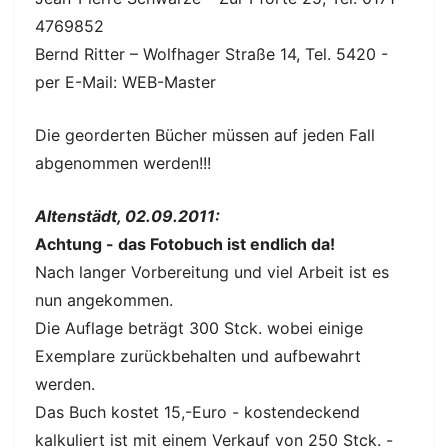
4769852
Bernd Ritter – Wolfhager Straße 14, Tel. 5420 -
per E-Mail: WEB-Master
Die georderten Bücher müssen auf jeden Fall
abgenommen werden!!!
Altenstädt, 02.09.2011:
Achtung - das Fotobuch ist endlich da!
Nach langer Vorbereitung und viel Arbeit ist es
nun angekommen.
Die Auflage beträgt 300 Stck. wobei einige
Exemplare zurückbehalten und aufbewahrt
werden.
Das Buch kostet 15,-Euro - kostendeckend
kalkuliert ist mit einem Verkauf von 250 Stck. -