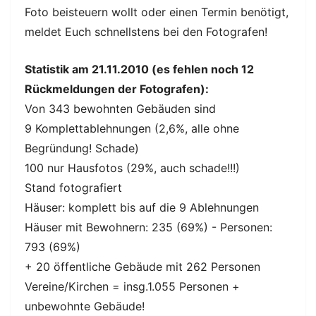
Foto beisteuern wollt oder einen Termin benötigt,
meldet Euch schnellstens bei den Fotografen!
Statistik am 21.11.2010 (es fehlen noch 12
Rückmeldungen der Fotografen):
Von 343 bewohnten Gebäuden sind
9 Komplettablehnungen (2,6%, alle ohne
Begründung! Schade)
100 nur Hausfotos (29%, auch schade!!!)
Stand fotografiert
Häuser: komplett bis auf die 9 Ablehnungen
Häuser mit Bewohnern: 235 (69%) - Personen:
793 (69%)
+ 20 öffentliche Gebäude mit 262 Personen
Vereine/Kirchen = insg.1.055 Personen +
unbewohnte Gebäude!