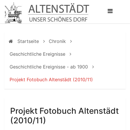
Startseite
Chronik
Geschichtliche Ereignisse
Geschichtliche Ereignisse - ab 1900
Projekt Fotobuch Altenstädt (2010/11)
Projekt Fotobuch Altenstädt
(2010/11)