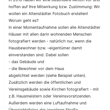
hoffen auf Ihre Mitwirkung bzw. Zustimmung: Wir
wollen ein Altenstädter Fotobuch erstellen!
Worum geht es?
In einer Momentaufnahme sollen alle Altenstädter
Häuser mit allen darin wohnenden Menschen
fotografiert werden - natürlich nur, wenn die
Hausbewohner bzw. –eigentümer damit
einverstanden sind. Dabei sollen
- das Gebäude und
- die Bewohner vor dem Haus
abgelichtet werden (siehe Beispiel unten).
Zusätzlich werden die öffentlichen und
Vereinsgebäude sowie Kirchen fotografiert - mit
z.B. Hausmeistern oder Vereinsvorsitzenden.
Außerdem werden eine Luftaufnahme und
Übersichtsfotos der jeweilgen Straße