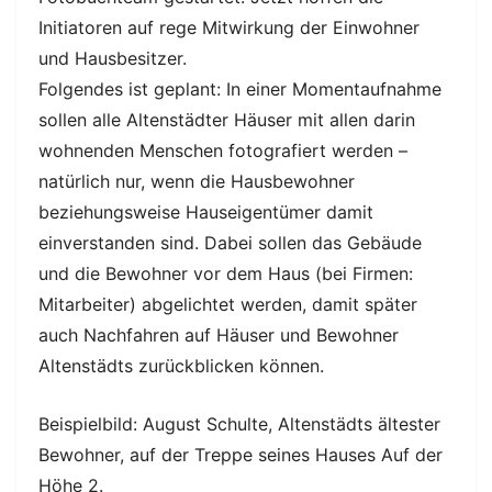
Initiatoren auf rege Mitwirkung der Einwohner
und Hausbesitzer.
Folgendes ist geplant: In einer Momentaufnahme
sollen alle Altenstädter Häuser mit allen darin
wohnenden Menschen fotografiert werden –
natürlich nur, wenn die Hausbewohner
beziehungsweise Hauseigentümer damit
einverstanden sind. Dabei sollen das Gebäude
und die Bewohner vor dem Haus (bei Firmen:
Mitarbeiter) abgelichtet werden, damit später
auch Nachfahren auf Häuser und Bewohner
Altenstädts zurückblicken können.
Beispielbild: August Schulte, Altenstädts ältester
Bewohner, auf der Treppe seines Hauses Auf der
Höhe 2.