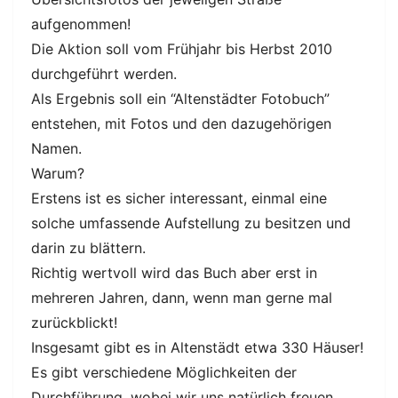
aufgenommen!
Die Aktion soll vom Frühjahr bis Herbst 2010
durchgeführt werden.
Als Ergebnis soll ein “Altenstädter Fotobuch”
entstehen, mit Fotos und den dazugehörigen
Namen.
Warum?
Erstens ist es sicher interessant, einmal eine
solche umfassende Aufstellung zu besitzen und
darin zu blättern.
Richtig wertvoll wird das Buch aber erst in
mehreren Jahren, dann, wenn man gerne mal
zurückblickt!
Insgesamt gibt es in Altenstädt etwa 330 Häuser!
Es gibt verschiedene Möglichkeiten der
Durchführung, wobei wir uns natürlich freuen