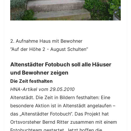
2. Aufnahme Haus mit Bewohner
“Auf der Höhe 2 - August Schulten”
Altenstädter Fotobuch soll alle Häuser
und Bewohner zeigen
Die Zeit festhalten
HNA-Artikel vom 29.05.2010
Altenstädt. Die Zeit in Bildern festhalten: Eine
besondere Aktion ist in Altenstädt angelaufen –
das „Altenstädter Fotobuch“. Das Projekt hat
Ortsvorsteher Bernd Ritter zusammen mit einem
Fotobuchteam gestartet. Jetzt hoffen die