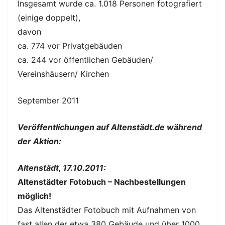
Insgesamt wurde ca. 1.018 Personen fotografiert
(einige doppelt),
davon
ca. 774 vor Privatgebäuden
ca. 244 vor öffentlichen Gebäuden/
Vereinshäusern/ Kirchen
September 2011
Veröffentlichungen auf Altenstädt.de während
der Aktion:
Altenstädt, 17.10.2011:
Altenstädter Fotobuch – Nachbestellungen
möglich!
Das Altenstädter Fotobuch mit Aufnahmen von
fast allen der etwa 380 Gebäude und über 1000