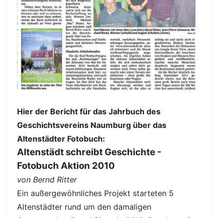
Hier der Bericht für das Jahrbuch des
Geschichtsvereins Naumburg über das
Altenstädter Fotobuch:
Altenstädt schreibt Geschichte -
Fotobuch Aktion 2010
von Bernd Ritter
Ein außergewöhnliches Projekt starteten 5
Altenstädter rund um den damaligen