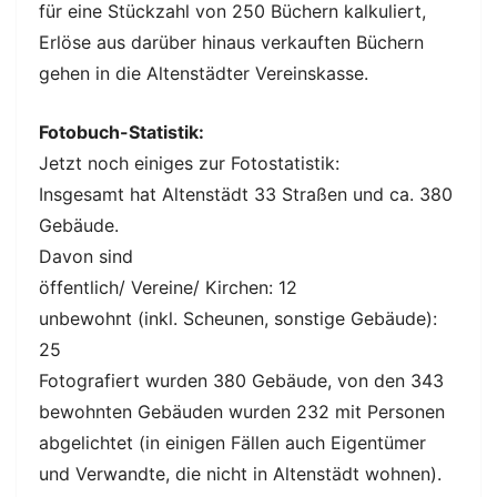
für eine Stückzahl von 250 Büchern kalkuliert,
Erlöse aus darüber hinaus verkauften Büchern
gehen in die Altenstädter Vereinskasse.
Fotobuch-Statistik:
Jetzt noch einiges zur Fotostatistik:
Insgesamt hat Altenstädt 33 Straßen und ca. 380
Gebäude.
Davon sind
öffentlich/ Vereine/ Kirchen: 12
unbewohnt (inkl. Scheunen, sonstige Gebäude):
25
Fotografiert wurden 380 Gebäude, von den 343
bewohnten Gebäuden wurden 232 mit Personen
abgelichtet (in einigen Fällen auch Eigentümer
und Verwandte, die nicht in Altenstädt wohnen).