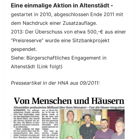
Eine einmalige Aktion in Altenstädt -
gestartet in 2010, abgeschlossen Ende 2011 mit
dem Nachdruck einer Zusatzauflage.
2013: Der Überschuss von etwa 500,-€ aus einer
“Preisreserve” wurde eine Sitzbankprojekt
gespendet.
Siehe: Bürgerschaftliches Engagement in
Altenstädt (Link folgt)
Presseartikel in der HNA aus 09/2011: