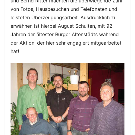
und Bernd Ritter machten die überwiegende Zahl
von Fotos, Hausbesuchen und Telefonaten und
leisteten Überzeugungsarbeit. Ausdrücklich zu
erwähnen ist hierbei August Schulten, mit 92
Jahren der ältester Bürger Altenstädts während
der Aktion, der hier sehr engagiert mitgearbeitet
hat!