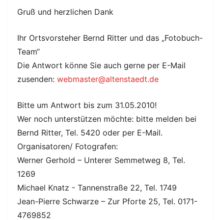
Gruß und herzlichen Dank
Ihr Ortsvorsteher Bernd Ritter und das „Fotobuch-
Team“
Die Antwort könne Sie auch gerne per E-Mail
zusenden:
webmaster@altenstaedt.de
Bitte um Antwort bis zum 31.05.2010!
Wer noch unterstützen möchte: bitte melden bei
Bernd Ritter, Tel. 5420 oder per E-Mail.
Organisatoren/ Fotografen:
Werner Gerhold – Unterer Semmetweg 8, Tel.
1269
Michael Knatz - Tannenstraße 22, Tel. 1749
Jean-Pierre Schwarze – Zur Pforte 25, Tel. 0171-
4769852