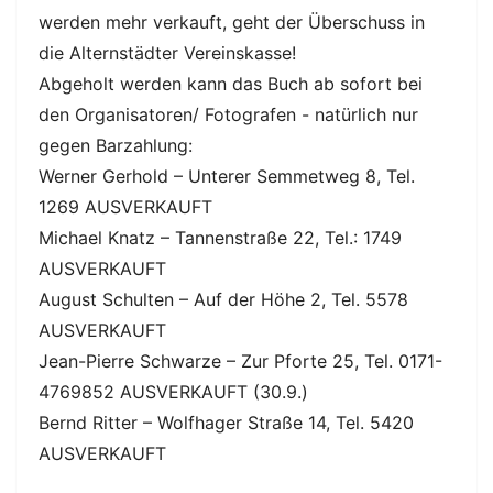
werden mehr verkauft, geht der Überschuss in
die Alternstädter Vereinskasse!
Abgeholt werden kann das Buch ab sofort bei
den Organisatoren/ Fotografen - natürlich nur
gegen Barzahlung:
Werner Gerhold – Unterer Semmetweg 8, Tel.
1269 AUSVERKAUFT
Michael Knatz – Tannenstraße 22, Tel.: 1749
AUSVERKAUFT
August Schulten – Auf der Höhe 2, Tel. 5578
AUSVERKAUFT
Jean-Pierre Schwarze – Zur Pforte 25, Tel. 0171-
4769852 AUSVERKAUFT (30.9.)
Bernd Ritter – Wolfhager Straße 14, Tel. 5420
AUSVERKAUFT