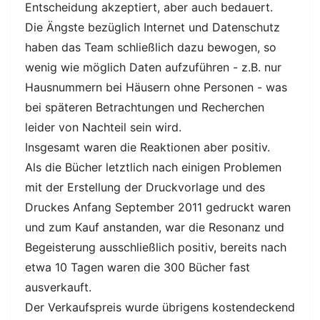
Entscheidung akzeptiert, aber auch bedauert.
Die Ängste bezüglich Internet und Datenschutz
haben das Team schließlich dazu bewogen, so
wenig wie möglich Daten aufzuführen - z.B. nur
Hausnummern bei Häusern ohne Personen - was
bei späteren Betrachtungen und Recherchen
leider von Nachteil sein wird.
Insgesamt waren die Reaktionen aber positiv.
Als die Bücher letztlich nach einigen Problemen
mit der Erstellung der Druckvorlage und des
Druckes Anfang September 2011 gedruckt waren
und zum Kauf anstanden, war die Resonanz und
Begeisterung ausschließlich positiv, bereits nach
etwa 10 Tagen waren die 300 Bücher fast
ausverkauft.
Der Verkaufspreis wurde übrigens kostendeckend