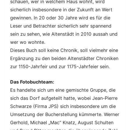
schauen, wer in welchem Haus wohnt, wird
sicherlich insbesondere in der Zukunft an Wert
gewinnen. In 20 oder 30 Jahre wird es für die
Leser und Betrachter sicherlich sehr spannend
sein zu sehen, wie Altenstädt in 2010 aussah und
wer wo wohnte.
Dieses Buch soll keine Chronik, soll vielmehr eine
Ergänzung zu den beiden Altenstädter Chroniken
zur 1150-Jahrfeir und zur 1175-Jahrfeier sein.
Das Fotobuchteam:
Es handelte sich um eine gemischte Gruppe, die
sich das Dorf aufgeteilt hatte, wobei Jean-Pierre
Schwarze (Firma JPS) sich insbesondere um die
Umsetzung der Bucherstellung kümmerte. Werner
Gerhold, Michael „Mac“ Knatz, August Schulten