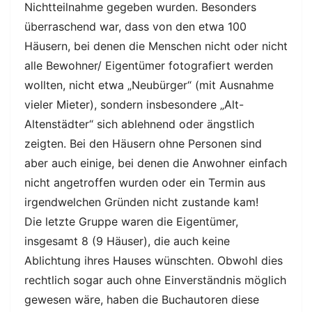
Nichtteilnahme gegeben wurden. Besonders
überraschend war, dass von den etwa 100
Häusern, bei denen die Menschen nicht oder nicht
alle Bewohner/ Eigentümer fotografiert werden
wollten, nicht etwa „Neubürger“ (mit Ausnahme
vieler Mieter), sondern insbesondere „Alt-
Altenstädter“ sich ablehnend oder ängstlich
zeigten. Bei den Häusern ohne Personen sind
aber auch einige, bei denen die Anwohner einfach
nicht angetroffen wurden oder ein Termin aus
irgendwelchen Gründen nicht zustande kam!
Die letzte Gruppe waren die Eigentümer,
insgesamt 8 (9 Häuser), die auch keine
Ablichtung ihres Hauses wünschten. Obwohl dies
rechtlich sogar auch ohne Einverständnis möglich
gewesen wäre, haben die Buchautoren diese