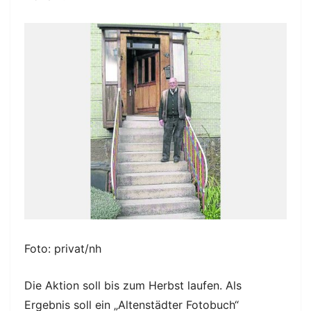
Foto: privat/nh
Die Aktion soll bis zum Herbst laufen. Als
Ergebnis soll ein „Altenstädter Fotobuch“