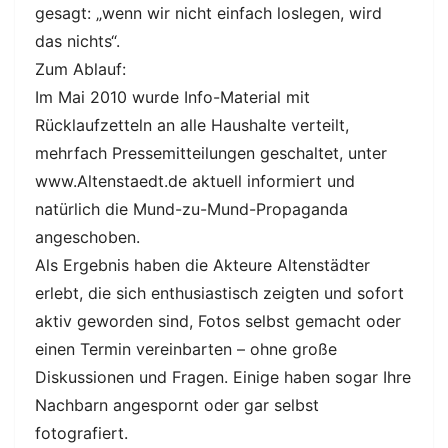
gesagt: „wenn wir nicht einfach loslegen, wird
das nichts“.
Zum Ablauf:
Im Mai 2010 wurde Info-Material mit
Rücklaufzetteln an alle Haushalte verteilt,
mehrfach Pressemitteilungen geschaltet, unter
www.Altenstaedt.de aktuell informiert und
natürlich die Mund-zu-Mund-Propaganda
angeschoben.
Als Ergebnis haben die Akteure Altenstädter
erlebt, die sich enthusiastisch zeigten und sofort
aktiv geworden sind, Fotos selbst gemacht oder
einen Termin vereinbarten – ohne große
Diskussionen und Fragen. Einige haben sogar Ihre
Nachbarn angespornt oder gar selbst
fotografiert.