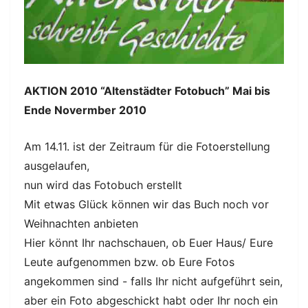
AKTION 2010 “Altenstädter Fotobuch” Mai bis
Ende Novermber 2010
Am 14.11. ist der Zeitraum für die Fotoerstellung
ausgelaufen,
nun wird das Fotobuch erstellt
Mit etwas Glück können wir das Buch noch vor
Weihnachten anbieten
Hier könnt Ihr nachschauen, ob Euer Haus/ Eure
Leute aufgenommen bzw. ob Eure Fotos
angekommen sind - falls Ihr nicht aufgeführt sein,
aber ein Foto abgeschickt habt oder Ihr noch ein