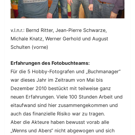
v.l.n.r.: Bernd Ritter, Jean-Pierre Schwarze,
Michale Knatz, Werner Gerhold und August
Schulten (vorne)
Erfahrungen des Fotobuchteams:
Für die 5 Hobby-Fotografen und „Buchmanager“
war dieses Jahr im Zeitraum von Mai bis
Dezember 2010 bestückt mit teilweise ganz
neuen Erfahrungen. Viele 100 Stunden Arbeit und
eitaufwand sind hier zusammengekommen und
auch das finanzielle Risiko war zu tragen.
Aber die Akteure haben bewusst vorab alle
„Wenns und Abers“ nicht abgewogen und sich