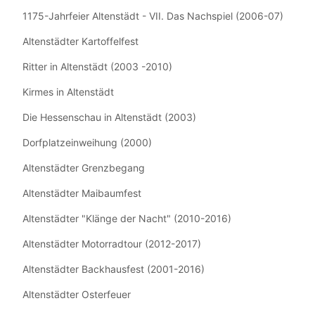
1175-Jahrfeier Altenstädt - VII. Das Nachspiel (2006-07)
Altenstädter Kartoffelfest
Ritter in Altenstädt (2003 -2010)
Kirmes in Altenstädt
Die Hessenschau in Altenstädt (2003)
Dorfplatzeinweihung (2000)
Altenstädter Grenzbegang
Altenstädter Maibaumfest
Altenstädter "Klänge der Nacht" (2010-2016)
Altenstädter Motorradtour (2012-2017)
Altenstädter Backhausfest (2001-2016)
Altenstädter Osterfeuer