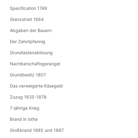
Specification 1749
Grenzstreit 1664
Abgaben der Bauern
Der Zehntpfennig
Grundlastenablösung
Nachbarschaftsgerangel
Grundbesitz 1807
Das verweigerte Käsegeld
Zuzug 1835-1878
7-jährige Krieg
Brand in Istha
Großbrand 1885 und 1887