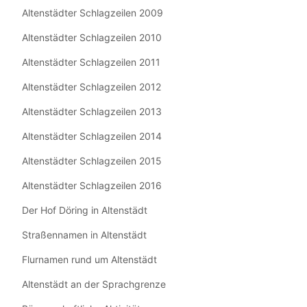
Altenstädter Schlagzeilen 2009
Altenstädter Schlagzeilen 2010
Altenstädter Schlagzeilen 2011
Altenstädter Schlagzeilen 2012
Altenstädter Schlagzeilen 2013
Altenstädter Schlagzeilen 2014
Altenstädter Schlagzeilen 2015
Altenstädter Schlagzeilen 2016
Der Hof Döring in Altenstädt
Straßennamen in Altenstädt
Flurnamen rund um Altenstädt
Altenstädt an der Sprachgrenze