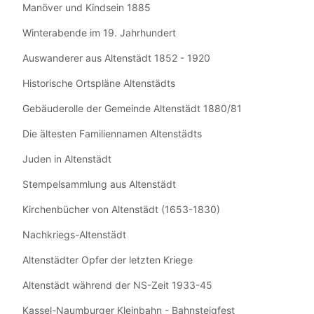
Manöver und Kindsein 1885
Winterabende im 19. Jahrhundert
Auswanderer aus Altenstädt 1852 - 1920
Historische Ortspläne Altenstädts
Gebäuderolle der Gemeinde Altenstädt 1880/81
Die ältesten Familiennamen Altenstädts
Juden in Altenstädt
Stempelsammlung aus Altenstädt
Kirchenbücher von Altenstädt (1653-1830)
Nachkriegs-Altenstädt
Altenstädter Opfer der letzten Kriege
Altenstädt während der NS-Zeit 1933-45
Kassel-Naumburger Kleinbahn - Bahnsteigfest