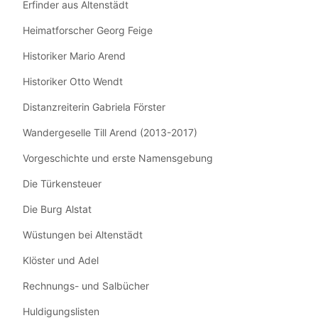
Erfinder aus Altenstädt
Heimatforscher Georg Feige
Historiker Mario Arend
Historiker Otto Wendt
Distanzreiterin Gabriela Förster
Wandergeselle Till Arend (2013-2017)
Vorgeschichte und erste Namensgebung
Die Türkensteuer
Die Burg Alstat
Wüstungen bei Altenstädt
Klöster und Adel
Rechnungs- und Salbücher
Huldigungslisten