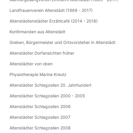
Landfrauenverein Altenstädt (1969 - 2017)
Altenstädtenstädter Erzählcafé (2014 - 2018)
Konfirmanden aus Altenstädt
Greben, Bürgermeister und Ortsvorsteher in Altenstädt
Altenstädter Dorfansichten früher
Altenstädter von oben
Physiotherapie Marina Kreutz
Altenstädter Schlagzeilen 20. Jahrhundert
Altenstädter Schlagzeilen 2000 - 2005
Altenstädter Schlagzeilen 2006
Altenstädter Schlagzeilen 2007
Altenstädter Schlagzeilen 2008