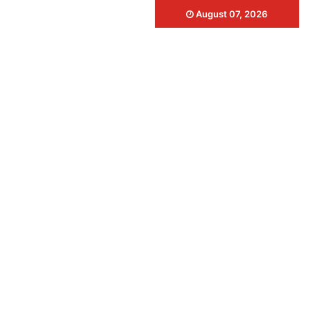
August 07, 2026