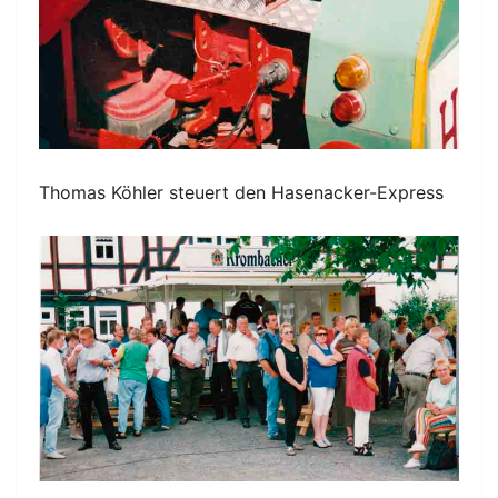
Thomas Köhler steuert den Hasenacker-Express