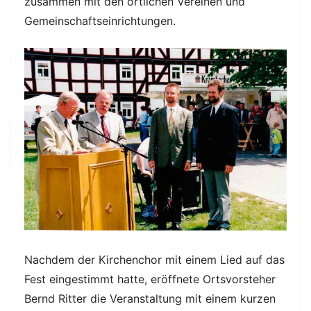
zusammen mit den örtlichen Vereinen und
Gemeinschaftseinrichtungen.
Nachdem der Kirchenchor mit einem Lied auf das
Fest eingestimmt hatte, eröffnete Ortsvorsteher
Bernd Ritter die Veranstaltung mit einem kurzen