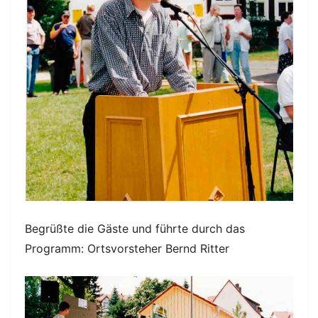
Begrüßte die Gäste und führte durch das
Programm: Ortsvorsteher Bernd Ritter