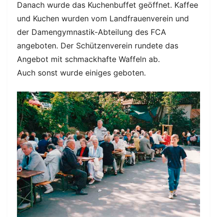
Danach wurde das Kuchenbuffet geöffnet. Kaffee
und Kuchen wurden vom Landfrauenverein und
der Damengymnastik-Abteilung des FCA
angeboten. Der Schützenverein rundete das
Angebot mit schmackhafte Waffeln ab.
Auch sonst wurde einiges geboten.