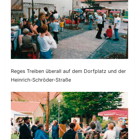
Reges Treiben überall auf dem Dorfplatz und der
Heinrich-Schröder-Straße