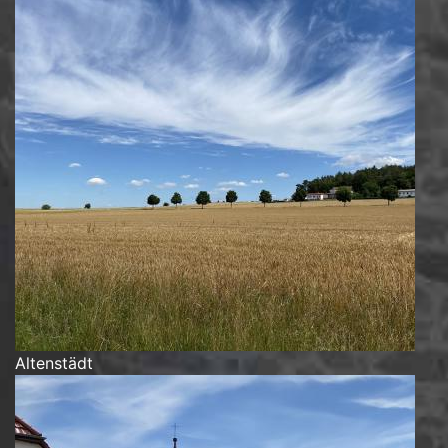
Altenstädt