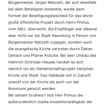
Bürgermeister Jürgen Matzath, der sich ebenfalls
bei allen Beteiligten bedankte, wurde dann
formell der Bewilligungsbescheid für das letzte
große öffentliche Projekt durch Herrn Primus
vom ARLL überreicht. Als Empfänger war diesmal
aber nicht nur die Stadt Naumburg in Person von
Bürgermeister Matzath zugegen, sondern auch
die evangelische Kirche vertreten durch Dekan
Gerlach und Pfarrer Kratzke. Bei dem Umbau des
Heinrich-Schröder-Hauses handelt es sich
nämlich um ein Gemeinschaftsprojekt zwischen
Kirche und Stadt. Das Gebäude soll in Zukunft
sowohl von der Kirche als auch von der
Kommune genutzt werden.
Bei seinem Grußwort hob Herr Primus die
außerordentlich starke Investitionstätigkeit der