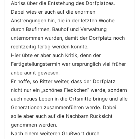
Abriss über die Entstehung des Dorfplatzes.
Dabei wies er auch auf die enormen
Anstrengungen hin, die in der letzten Woche
durch Baufirmen, Bauhof und Verwaltung
unternommen wurden, damit der Dorfplatz noch
rechtzeitig fertig werden konnte.
Hier übte er aber auch Kritik, denn der
Fertigstellungstermin war ursprünglich viel früher
anberaumt gewesen.
Er hoffe, so Ritter weiter, dass der Dorfplatz
nicht nur ein „schönes Fleckchen“ werde, sondern
auch neues Leben in die Ortsmitte bringe und alle
Generationen zusammenführen werde. Dabei
solle aber auch auf die Nachbarn Rücksicht
genommen werden.
Nach einem weiteren Grußwort durch