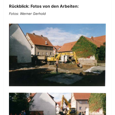
Rückblick: Fotos von den Arbeiten:
Fotos: Werner Gerhold