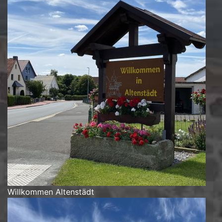
Willkommen Altenstädt