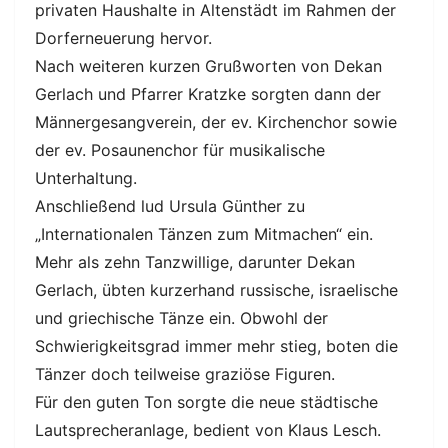
privaten Haushalte in Altenstädt im Rahmen der
Dorferneuerung hervor.
Nach weiteren kurzen Grußworten von Dekan
Gerlach und Pfarrer Kratzke sorgten dann der
Männergesangverein, der ev. Kirchenchor sowie
der ev. Posaunenchor für musikalische
Unterhaltung.
Anschließend lud Ursula Günther zu
„Internationalen Tänzen zum Mitmachen“ ein.
Mehr als zehn Tanzwillige, darunter Dekan
Gerlach, übten kurzerhand russische, israelische
und griechische Tänze ein. Obwohl der
Schwierigkeitsgrad immer mehr stieg, boten die
Tänzer doch teilweise graziöse Figuren.
Für den guten Ton sorgte die neue städtische
Lautsprecheranlage, bedient von Klaus Lesch.