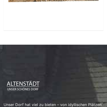
Unser Dorf hat viel zu bieten – von idyllischen Plätzen