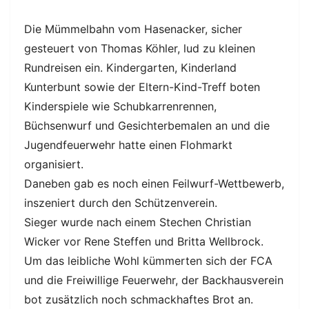
Die Mümmelbahn vom Hasenacker, sicher
gesteuert von Thomas Köhler, lud zu kleinen
Rundreisen ein. Kindergarten, Kinderland
Kunterbunt sowie der Eltern-Kind-Treff boten
Kinderspiele wie Schubkarrenrennen,
Büchsenwurf und Gesichterbemalen an und die
Jugendfeuerwehr hatte einen Flohmarkt
organisiert.
Daneben gab es noch einen Feilwurf-Wettbewerb,
inszeniert durch den Schützenverein.
Sieger wurde nach einem Stechen Christian
Wicker vor Rene Steffen und Britta Wellbrock.
Um das leibliche Wohl kümmerten sich der FCA
und die Freiwillige Feuerwehr, der Backhausverein
bot zusätzlich noch schmackhaftes Brot an.