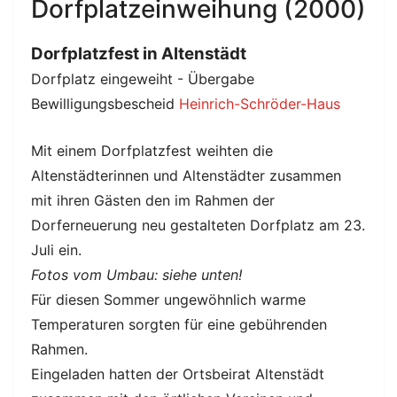
Dorfplatzeinweihung (2000)
Dorfplatzfest in Altenstädt
Dorfplatz eingeweiht - Übergabe
Bewilligungsbescheid
Heinrich-Schröder-Haus
Mit einem Dorfplatzfest weihten die
Altenstädterinnen und Altenstädter zusammen
mit ihren Gästen den im Rahmen der
Dorferneuerung neu gestalteten Dorfplatz am 23.
Juli ein.
Fotos vom Umbau: siehe unten!
Für diesen Sommer ungewöhnlich warme
Temperaturen sorgten für eine gebührenden
Rahmen.
Eingeladen hatten der Ortsbeirat Altenstädt