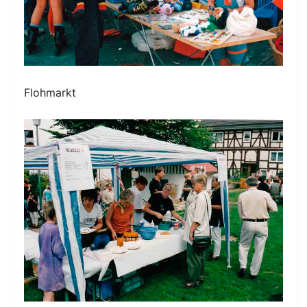
Flohmarkt