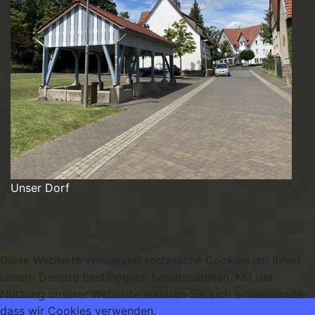
Unser Dorf
Diese Webseite verwendet technische Cookies um Ihnen
unsere Dienste bestmöglich bereitzustellen. Mit der
Nutzung unserer Webseite erklären Sie sich einverstanden
dass wir Cookies verwenden.