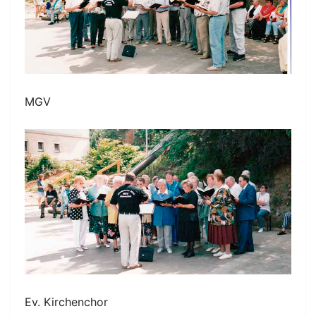
MGV
Ev. Kirchenchor