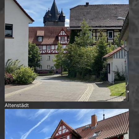
Altenstädt