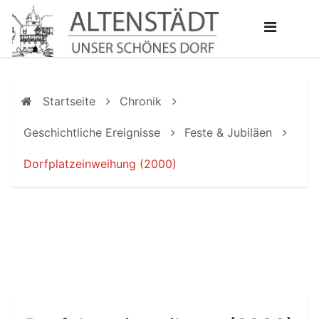
Startseite
Chronik
Geschichtliche Ereignisse
Feste & Jubiläen
Dorfplatzeinweihung (2000)