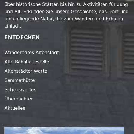
über historische Stätten bis hin zu Aktivitäten für Jung
und Alt. Erkunden Sie unsere Geschichte, das Dorf und
die umliegende Natur, die zum Wandern und Erholen
einlädt.
ENTDECKEN
Wanderbares Altenstädt
Alte Bahnhaltestelle
Altenstädter Warte
Semmethütte
Sehenswertes
Übernachten
Aktuelles