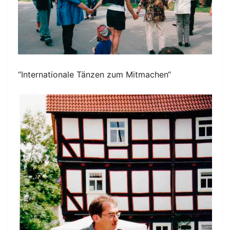
“Internationale Tänzen zum Mitmachen“