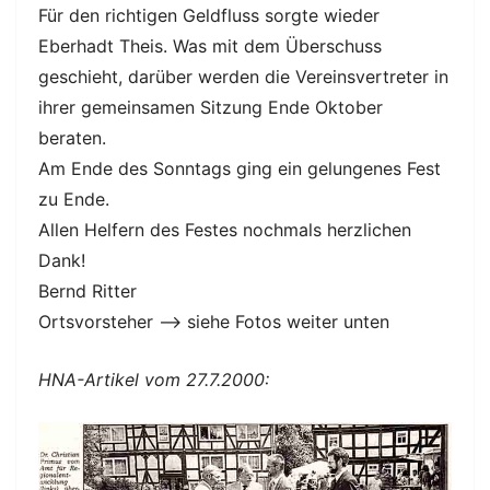
Für den richtigen Geldfluss sorgte wieder
Eberhadt Theis. Was mit dem Überschuss
geschieht, darüber werden die Vereinsvertreter in
ihrer gemeinsamen Sitzung Ende Oktober
beraten.
Am Ende des Sonntags ging ein gelungenes Fest
zu Ende.
Allen Helfern des Festes nochmals herzlichen
Dank!
Bernd Ritter
Ortsvorsteher --> siehe Fotos weiter unten
HNA-Artikel vom 27.7.2000: