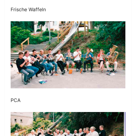
Frische Waffeln
PCA