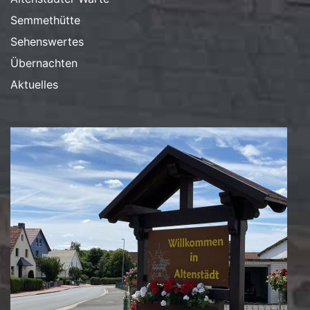
Semmethütte
Sehenswertes
Übernachten
Aktuelles