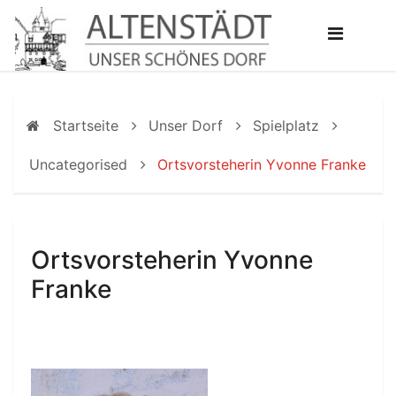
Startseite
Unser Dorf
Spielplatz
Uncategorised
Ortsvorsteherin Yvonne Franke
Ortsvorsteherin Yvonne
Franke