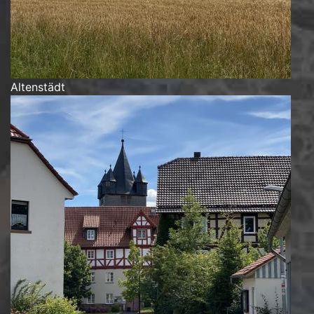
Altenstädt