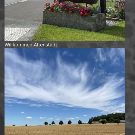
Willkommen Altenstädt