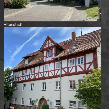
Altenstädt