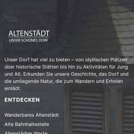
Unser Dorf hat viel zu bieten – von idyllischen Plätzen
über historische Stätten bis hin zu Aktivitäten für Jung
und Alt. Erkunden Sie unsere Geschichte, das Dorf und
die umliegende Natur, die zum Wandern und Erholen
einlädt.
ENTDECKEN
Wanderbares Altenstädt
Alte Bahnhaltestelle
Altenstädter Warte