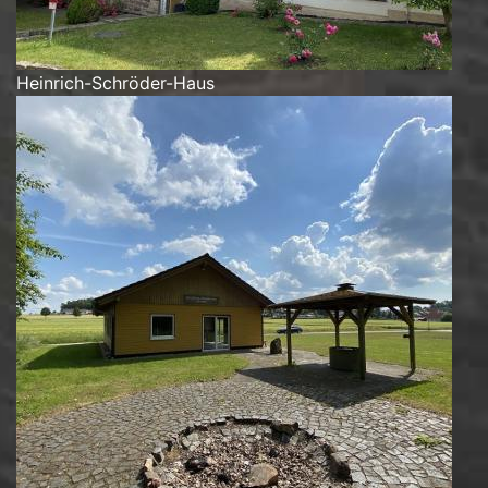
Heinrich-Schröder-Haus