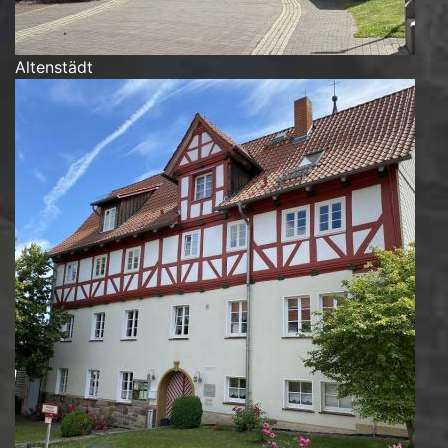
Altenstädt