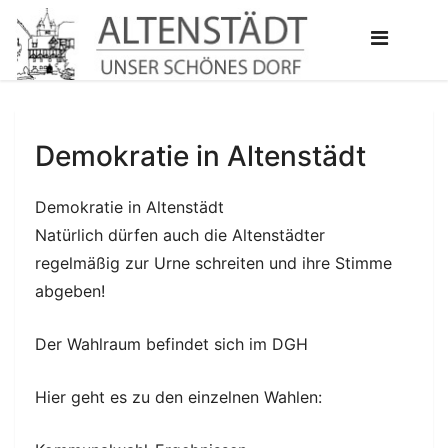
Demokratie in Altenstädt
Demokratie in Altenstädt
Natürlich dürfen auch die Altenstädter
regelmäßig zur Urne schreiten und ihre Stimme
abgeben!
Der Wahlraum befindet sich im DGH
Hier geht es zu den einzelnen Wahlen: