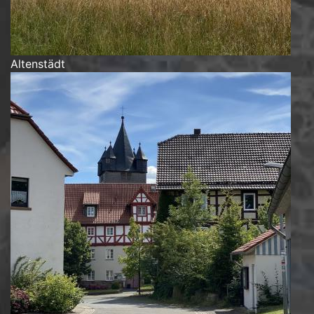
Altenstädt