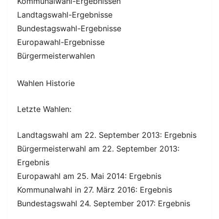
Kommunalwahl-Ergebnissen
Landtagswahl-Ergebnisse
Bundestagswahl-Ergebnisse
Europawahl-Ergebnisse
Bürgermeisterwahlen
Wahlen Historie
Letzte Wahlen:
Landtagswahl am 22. September 2013: Ergebnis
Bürgermeisterwahl am 22. September 2013:
Ergebnis
Europawahl am 25. Mai 2014: Ergebnis
Kommunalwahl in 27. März 2016: Ergebnis
Bundestagswahl 24. September 2017: Ergebnis