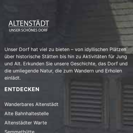
Unser Dorf hat viel zu bieten – von idyllischen Plätzen
über historische Stätten bis hin zu Aktivitäten für Jung
und Alt. Erkunden Sie unsere Geschichte, das Dorf und
die umliegende Natur, die zum Wandern und Erholen
einlädt.
ENTDECKEN
Wanderbares Altenstädt
Alte Bahnhaltestelle
Altenstädter Warte
Semmethütte