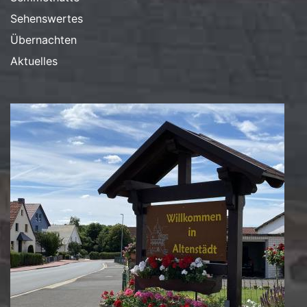
Sehenswertes
Übernachten
Aktuelles