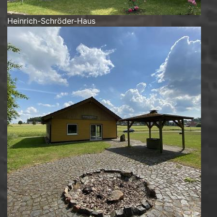
Heinrich-Schröder-Haus