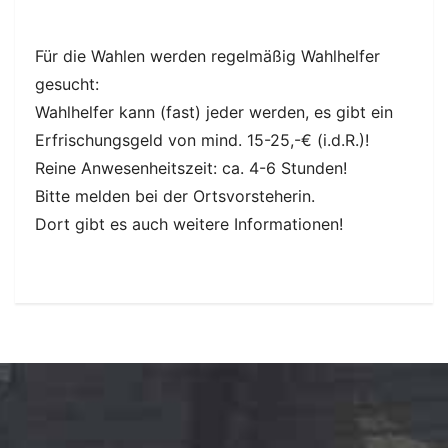
Für die Wahlen werden regelmäßig Wahlhelfer
gesucht:
Wahlhelfer kann (fast) jeder werden, es gibt ein
Erfrischungsgeld von mind. 15-25,-€ (i.d.R.)!
Reine Anwesenheitszeit: ca. 4-6 Stunden!
Bitte melden bei der Ortsvorsteherin.
Dort gibt es auch weitere Informationen!