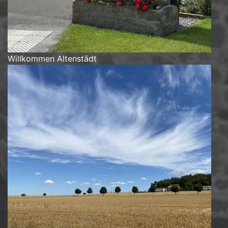
Willkommen Altenstädt