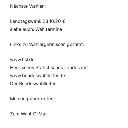
Nächste Wahlen:
Landtagswahl: 28.10.2018
siehe auch: Wahltermine
Links zu Wahlergebnissen gesamt:
www.hsl.de
Hessisches Statistisches Landesamt
www.bundeswahlleiter.de
Der Bundeswahlleiter
Meinung überprüfen:
Zum Wahl-O-Mat