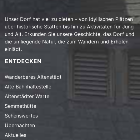
Unser Dorf hat viel zu bieten – von idyllischen Plätzen
über historische Stätten bis hin zu Aktivitäten für Jung
und Alt. Erkunden Sie unsere Geschichte, das Dorf und
die umliegende Natur, die zum Wandern und Erholen
einlädt.
ENTDECKEN
Wanderbares Altenstädt
Alte Bahnhaltestelle
Altenstädter Warte
Semmethütte
Sehenswertes
Übernachten
Aktuelles