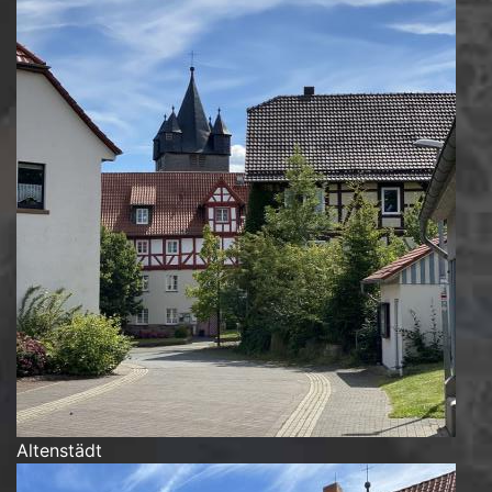
Altenstädt