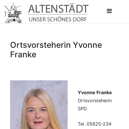
Ortsvorsteherin Yvonne
Franke
Yvonne Franke
Ortsvorsteherin
SPD
Tel. 05625-234