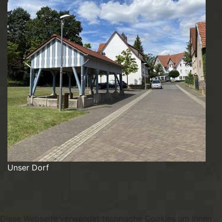
Unser Dorf
Diese Webseite verwendet technische Cookies um Ihnen