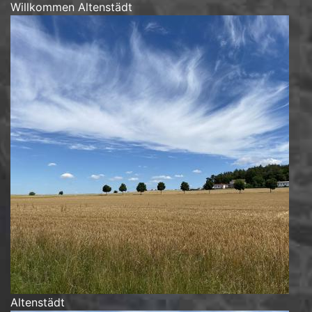
Willkommen Altenstädt
Altenstädt